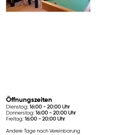
Öffnungszeiten
Dienstag:
16:00 - 20:00 Uhr
Donnerstag:
16:00 - 20:00 Uhr
Freitag:
16:00 - 20:00 Uhr
Andere Tage nach Vereinbarung