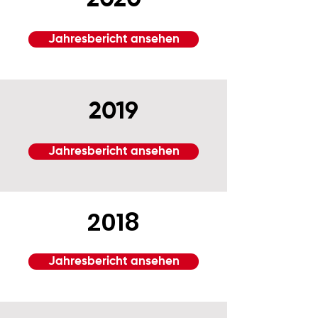
2020
Jahresbericht ansehen
2019
Jahresbericht ansehen
2018
Jahresbericht ansehen