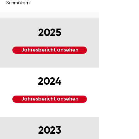
Schmökern!
2025
Jahresbericht ansehen
2024
Jahresbericht ansehen
2023