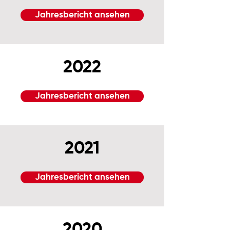
Jahresbericht ansehen
2022
Jahresbericht ansehen
2021
Jahresbericht ansehen